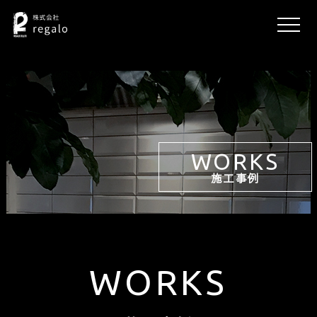
WORKS
施工事例
WORKS