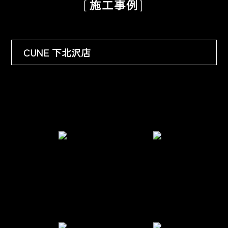
施工事例
CUNE 下北沢店